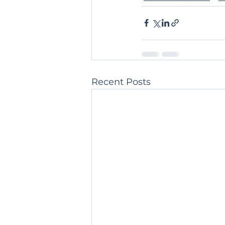
Recent Posts