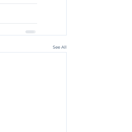
See All