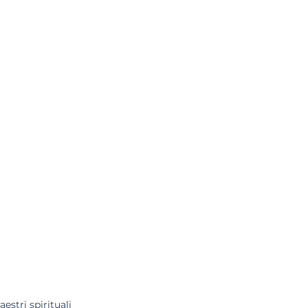
estri spirituali