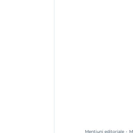
Mentiuni editoriale
Ma